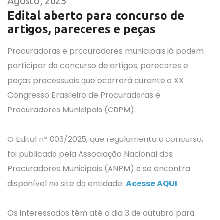
Agosto, 2025
Edital aberto para concurso de
artigos, pareceres e peças
Procuradoras e procuradores municipais já podem
participar do concurso de artigos, pareceres e
peças processuais que ocorrerá durante o XX
Congresso Brasileiro de Procuradoras e
Procuradores Municipais (CBPM).
O Edital nº 003/2025, que regulamenta o concurso,
foi publicado pela Associação Nacional dos
Procuradores Municipais (ANPM) e se encontra
disponível no site da entidade.
Acesse AQUI
.
Os interessados têm até o dia 3 de outubro para