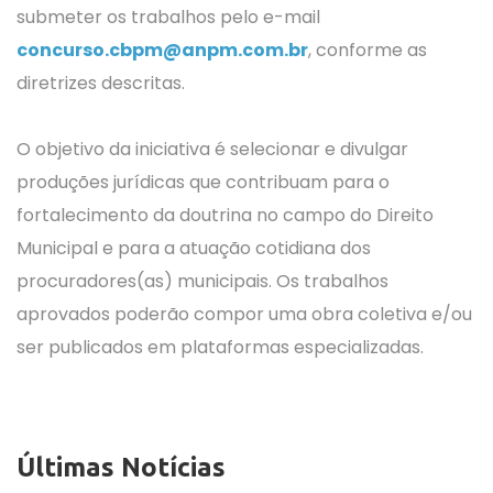
submeter os trabalhos pelo e-mail
concurso.cbpm@anpm.com.br
, conforme as
diretrizes descritas.
O objetivo da iniciativa é selecionar e divulgar
produções jurídicas que contribuam para o
fortalecimento da doutrina no campo do Direito
Municipal e para a atuação cotidiana dos
procuradores(as) municipais. Os trabalhos
aprovados poderão compor uma obra coletiva e/ou
ser publicados em plataformas especializadas.
Últimas Notícias