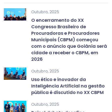
Outubro, 2025
O encerramento do XX
Congresso Brasileiro de
Procuradoras e Procuradores
Municipais (CBPM) começou
com o anúncio que Goiânia será
cidade a receber o CBPM, em
2026
Outubro, 2025
Uso ético e inovador da
Inteligência Artificial na gestão
pública é discutido no XX CBPM
Outubro, 2025