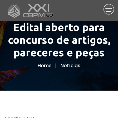
Edital aberto para
concurso de artigos,
pareceres e peças
Home
Notícias