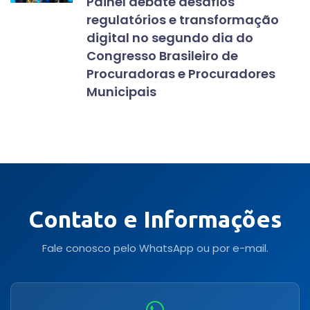
Painel debate desafios
regulatórios e transformação
digital no segundo dia do
Congresso Brasileiro de
Procuradoras e Procuradores
Municipais
Contato e Informações
Fale conosco pelo WhatsApp ou por e-mail.